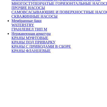
МНОГОСТУПЕНЧАТЫЕ ГОРИЗОНТАЛЬНЫЕ НАСОС
ПРОЧИЕ НАСОСЫ
САМОВСАСЫВАЮЩИЕ И ПОВЕРХНОСТНЫЕ НАСО
СКВАЖИННЫЕ НАСОСЫ
Мембранные баки
WATERSTRY
ГРАНЛЕВЕЛ ТИП М
Нержавеющая арматура
КРАНЫ МУФТОВЫЕ
КРАНЫ ПОД ПРИВАРКУ
КРАНЫ С ПРИВОДАМИ В СБОРЕ
КРАНЫ ФЛАНЦЕВЫЕ