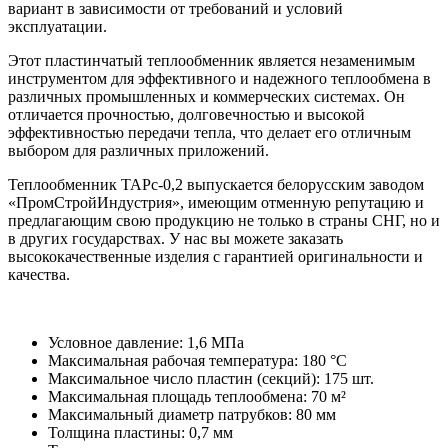
вариант в зависимости от требований и условий
эксплуатации.
Этот пластинчатый теплообменник является незаменимым
инструментом для эффективного и надежного теплообмена в
различных промышленных и коммерческих системах. Он
отличается прочностью, долговечностью и высокой
эффективностью передачи тепла, что делает его отличным
выбором для различных приложений.
Теплообменник ТАРс-0,2 выпускается белорусским заводом
«ПромСтройИндустрия», имеющим отменную репутацию и
предлагающим свою продукцию не только в страны СНГ, но и
в других государствах. У нас вы можете заказать
высококачественные изделия с гарантией оригинальности и
качества.
Условное давление: 1,6 МПа
Максимальная рабочая температура: 180 °C
Максимальное число пластин (секций): 175 шт.
Максимальная площадь теплообмена: 70 м²
Максимальный диаметр патрубков: 80 мм
Толщина пластины: 0,7 мм