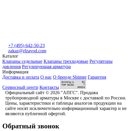
+7 (495) 642-50-23
zakaz@rfzavod.com
Каталог
Клапаны седельные
Клапаны трехходовые
Регуляторы
давления
Регулирующая арматура
Информация
Доставка и оплата
О нас
О бренде Shimge
Гарантия
Сервисный центр
Контакты
Официальный сайт © 2026 "АПГС". Продажа
трубопроводной арматуры в Москве с доставкой по России.
Цены, характеристики и таблицы аналогов продукции на
сайте носят исключительно информационный характер и не
являются публичной офертой.
Обратный звонок