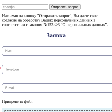
Отправить запрос
Нажимая на кнопку "Отправить запрос", Вы даете свое
согласие на обработку Ваших персональных данных в
соответствии с законом №152-ФЗ “О персональных данных”.
Заявка
Прикрепить файл