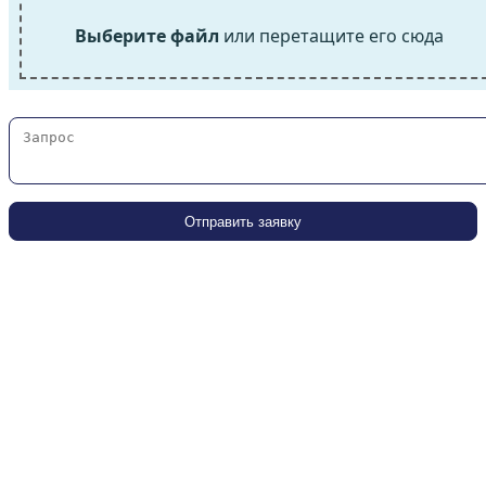
Выберите файл
или перетащите его сюда