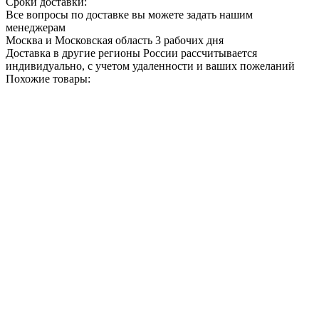
Сроки доставки:
Все вопросы по доставке вы можете задать нашим
менеджерам
Москва и Московская область 3 рабочих дня
Доставка в другие регионы России рассчитывается
индивидуально, с учетом удаленности и ваших пожеланий
Похожие товары: