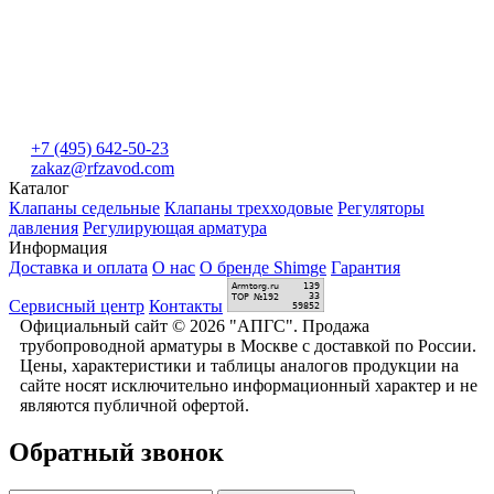
+7 (495) 642-50-23
zakaz@rfzavod.com
Каталог
Клапаны седельные
Клапаны трехходовые
Регуляторы
давления
Регулирующая арматура
Информация
Доставка и оплата
О нас
О бренде Shimge
Гарантия
Сервисный центр
Контакты
Официальный сайт © 2026 "АПГС". Продажа
трубопроводной арматуры в Москве с доставкой по России.
Цены, характеристики и таблицы аналогов продукции на
сайте носят исключительно информационный характер и не
являются публичной офертой.
Обратный звонок