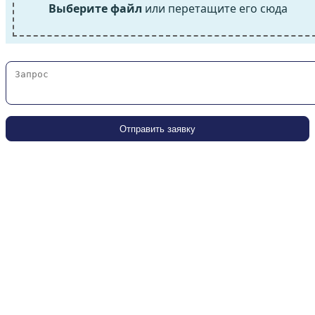
Выберите файл
или перетащите его сюда