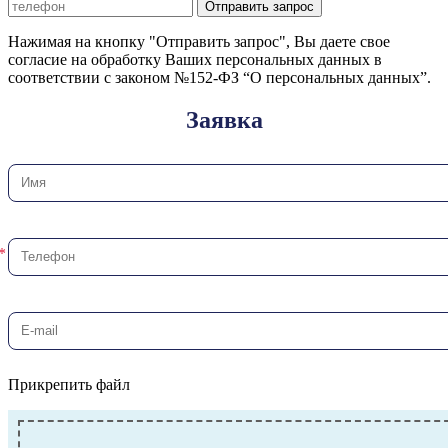
Отправить запрос
Нажимая на кнопку "Отправить запрос", Вы даете свое
согласие на обработку Ваших персональных данных в
соответствии с законом №152-ФЗ “О персональных данных”.
Заявка
Прикрепить файл