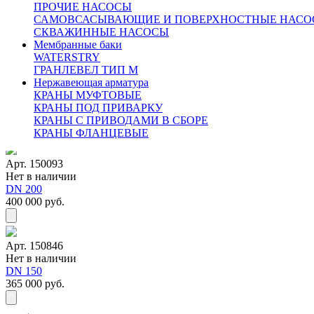
ПРОЧИЕ НАСОСЫ
САМОВСАСЫВАЮЩИЕ И ПОВЕРХНОСТНЫЕ НАСО
СКВАЖИННЫЕ НАСОСЫ
Мембранные баки
WATERSTRY
ГРАНЛЕВЕЛ ТИП М
Арт. 150222
Нержавеющая арматура
Нет в наличии
КРАНЫ МУФТОВЫЕ
DN 250
КРАНЫ ПОД ПРИВАРКУ
700 000 руб.
КРАНЫ С ПРИВОДАМИ В СБОРЕ
КРАНЫ ФЛАНЦЕВЫЕ
Арт. 150093
Нет в наличии
DN 200
400 000 руб.
Арт. 150846
Нет в наличии
DN 150
365 000 руб.