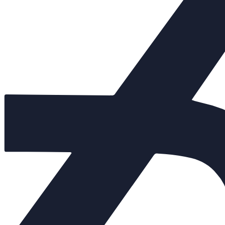
825 000 руб.
Арт. 150222
Нет в наличии
DN 250
700 000 руб.
Арт. 150093
Нет в наличии
DN 200
400 000 руб.
Арт. 150846
Нет в наличии