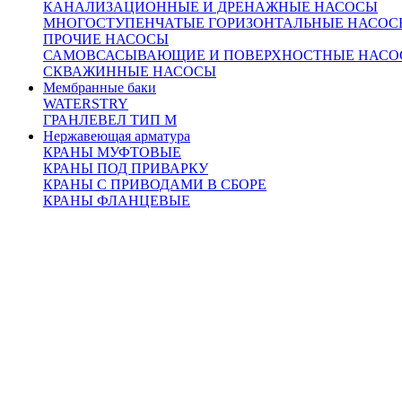
КАНАЛИЗАЦИОННЫЕ И ДРЕНАЖНЫЕ НАСОСЫ
МНОГОСТУПЕНЧАТЫЕ ГОРИЗОНТАЛЬНЫЕ НАСОС
ПРОЧИЕ НАСОСЫ
САМОВСАСЫВАЮЩИЕ И ПОВЕРХНОСТНЫЕ НАСО
СКВАЖИННЫЕ НАСОСЫ
Мембранные баки
WATERSTRY
ГРАНЛЕВЕЛ ТИП М
Нержавеющая арматура
КРАНЫ МУФТОВЫЕ
КРАНЫ ПОД ПРИВАРКУ
КРАНЫ С ПРИВОДАМИ В СБОРЕ
КРАНЫ ФЛАНЦЕВЫЕ