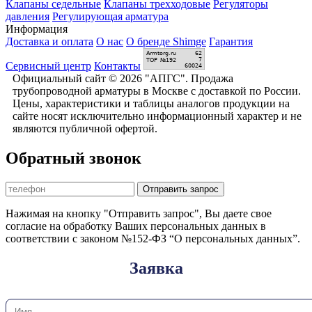
Клапаны седельные
Клапаны трехходовые
Регуляторы
давления
Регулирующая арматура
Информация
Доставка и оплата
О нас
О бренде Shimge
Гарантия
Сервисный центр
Контакты
Официальный сайт © 2026 "АПГС". Продажа
трубопроводной арматуры в Москве с доставкой по России.
Цены, характеристики и таблицы аналогов продукции на
сайте носят исключительно информационный характер и не
являются публичной офертой.
Обратный звонок
Отправить запрос
Нажимая на кнопку "Отправить запрос", Вы даете свое
согласие на обработку Ваших персональных данных в
соответствии с законом №152-ФЗ “О персональных данных”.
Заявка