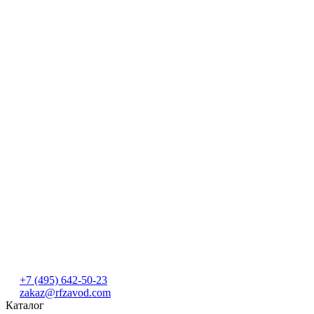
+7 (495) 642-50-23
zakaz@rfzavod.com
Каталог