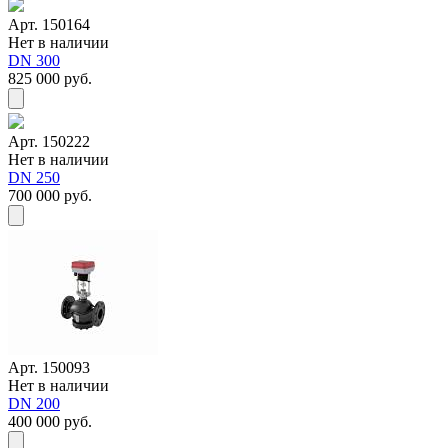
Арт. 150164
Нет в наличии
DN 300
825 000 руб.
Арт. 150222
Нет в наличии
DN 250
700 000 руб.
Арт. 150093
Нет в наличии
DN 200
400 000 руб.