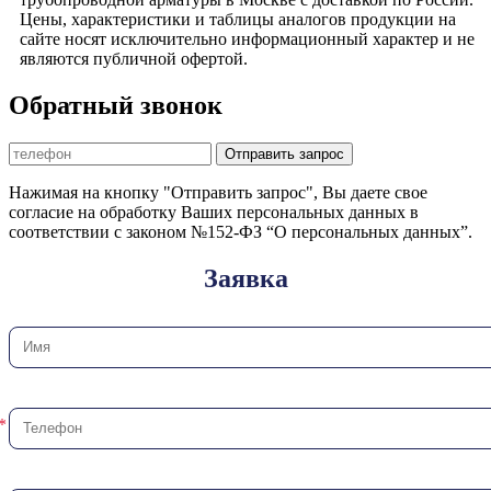
Цены, характеристики и таблицы аналогов продукции на
сайте носят исключительно информационный характер и не
являются публичной офертой.
Обратный звонок
Отправить запрос
Нажимая на кнопку "Отправить запрос", Вы даете свое
согласие на обработку Ваших персональных данных в
соответствии с законом №152-ФЗ “О персональных данных”.
Заявка