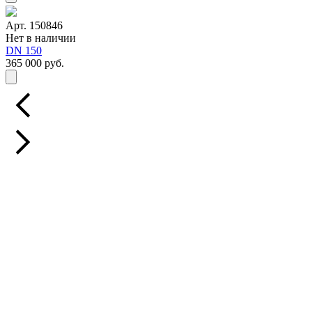
Арт. 150846
Нет в наличии
DN 150
365 000 руб.