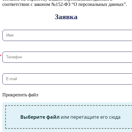
соответствии с законом №152-ФЗ “О персональных данных”.
Заявка
Прикрепить файл
Выберите файл
или перетащите его сюда