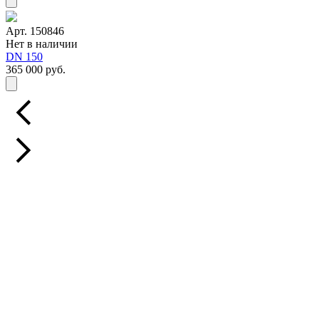
Арт. 150846
Нет в наличии
DN 150
365 000 руб.