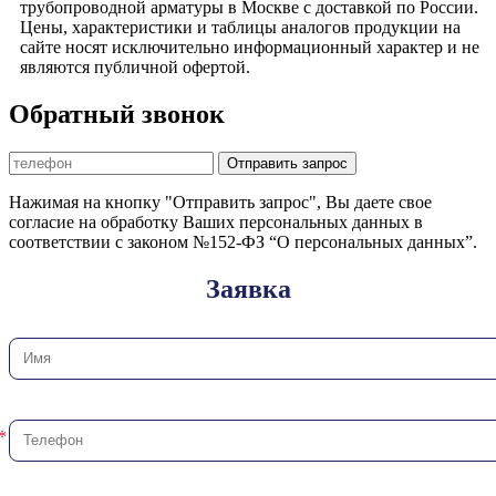
трубопроводной арматуры в Москве с доставкой по России.
Цены, характеристики и таблицы аналогов продукции на
сайте носят исключительно информационный характер и не
являются публичной офертой.
Обратный звонок
Отправить запрос
Нажимая на кнопку "Отправить запрос", Вы даете свое
согласие на обработку Ваших персональных данных в
соответствии с законом №152-ФЗ “О персональных данных”.
Заявка