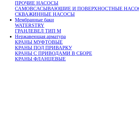
ПРОЧИЕ НАСОСЫ
САМОВСАСЫВАЮЩИЕ И ПОВЕРХНОСТНЫЕ НАСО
СКВАЖИННЫЕ НАСОСЫ
Мембранные баки
WATERSTRY
ГРАНЛЕВЕЛ ТИП М
Нержавеющая арматура
КРАНЫ МУФТОВЫЕ
КРАНЫ ПОД ПРИВАРКУ
КРАНЫ С ПРИВОДАМИ В СБОРЕ
КРАНЫ ФЛАНЦЕВЫЕ