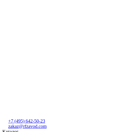
+7 (495) 642-50-23
zakaz@rfzavod.com
Каталог