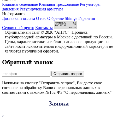
Клапаны седельные
Клапаны трехходовые
Регуляторы
давления
Регулирующая арматура
Информация
Доставка и оплата
О нас
О бренде Shimge
Гарантия
Сервисный центр
Контакты
Официальный сайт © 2026 "АПГС". Продажа
трубопроводной арматуры в Москве с доставкой по России.
Цены, характеристики и таблицы аналогов продукции на
сайте носят исключительно информационный характер и не
являются публичной офертой.
Обратный звонок
Отправить запрос
Нажимая на кнопку "Отправить запрос", Вы даете свое
согласие на обработку Ваших персональных данных в
соответствии с законом №152-ФЗ “О персональных данных”.
Заявка