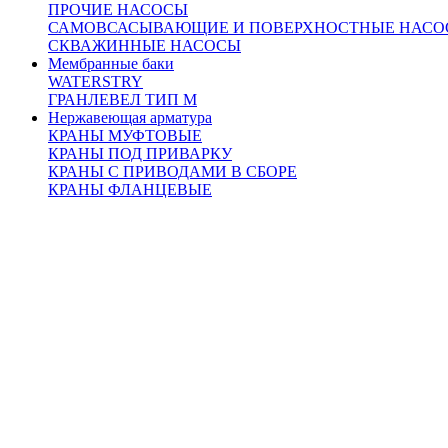
ПРОЧИЕ НАСОСЫ
САМОВСАСЫВАЮЩИЕ И ПОВЕРХНОСТНЫЕ НАСО
СКВАЖИННЫЕ НАСОСЫ
Мембранные баки
WATERSTRY
ГРАНЛЕВЕЛ ТИП М
Нержавеющая арматура
КРАНЫ МУФТОВЫЕ
КРАНЫ ПОД ПРИВАРКУ
КРАНЫ С ПРИВОДАМИ В СБОРЕ
КРАНЫ ФЛАНЦЕВЫЕ