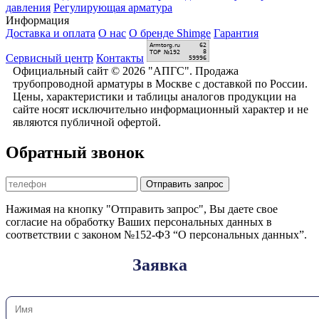
давления
Регулирующая арматура
Информация
Доставка и оплата
О нас
О бренде Shimge
Гарантия
Сервисный центр
Контакты
Официальный сайт © 2026 "АПГС". Продажа
трубопроводной арматуры в Москве с доставкой по России.
Цены, характеристики и таблицы аналогов продукции на
сайте носят исключительно информационный характер и не
являются публичной офертой.
Обратный звонок
Отправить запрос
Нажимая на кнопку "Отправить запрос", Вы даете свое
согласие на обработку Ваших персональных данных в
соответствии с законом №152-ФЗ “О персональных данных”.
Заявка