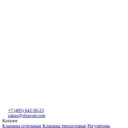
+7 (495) 642-50-23
zakaz@rfzavod.com
Каталог
Клапаны седельные
Клапаны трехходовые
Регуляторы