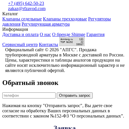
+7 (495) 642-50-23
zakaz@rfzavod.com
Каталог
Клапаны седельные
Клапаны трехходовые
Регуляторы
давления
Регулирующая арматура
Информация
Доставка и оплата
О нас
О бренде Shimge
Гарантия
Сервисный центр
Контакты
Официальный сайт © 2026 "АПГС". Продажа
трубопроводной арматуры в Москве с доставкой по России.
Цены, характеристики и таблицы аналогов продукции на
сайте носят исключительно информационный характер и не
являются публичной офертой.
Обратный звонок
Отправить запрос
Нажимая на кнопку "Отправить запрос", Вы даете свое
согласие на обработку Ваших персональных данных в
соответствии с законом №152-ФЗ “О персональных данных”.
Заявка