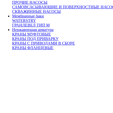
ПРОЧИЕ НАСОСЫ
САМОВСАСЫВАЮЩИЕ И ПОВЕРХНОСТНЫЕ НАСО
СКВАЖИННЫЕ НАСОСЫ
Мембранные баки
WATERSTRY
ГРАНЛЕВЕЛ ТИП М
Нержавеющая арматура
КРАНЫ МУФТОВЫЕ
КРАНЫ ПОД ПРИВАРКУ
КРАНЫ С ПРИВОДАМИ В СБОРЕ
КРАНЫ ФЛАНЦЕВЫЕ