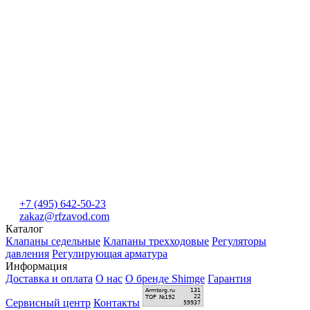
+7 (495) 642-50-23
zakaz@rfzavod.com
Каталог
Клапаны седельные
Клапаны трехходовые
Регуляторы
давления
Регулирующая арматура
Информация
Доставка и оплата
О нас
О бренде Shimge
Гарантия
Сервисный центр
Контакты