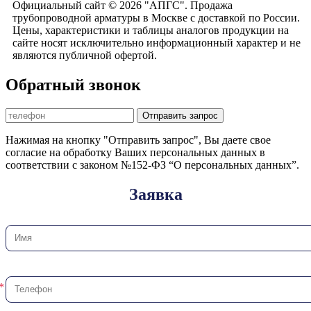
Официальный сайт © 2026 "АПГС". Продажа
трубопроводной арматуры в Москве с доставкой по России.
Цены, характеристики и таблицы аналогов продукции на
сайте носят исключительно информационный характер и не
являются публичной офертой.
Обратный звонок
Отправить запрос
Нажимая на кнопку "Отправить запрос", Вы даете свое
согласие на обработку Ваших персональных данных в
соответствии с законом №152-ФЗ “О персональных данных”.
Заявка