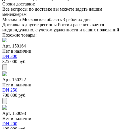
Сроки доставки:
Все вопросы по доставке вы можете задать нашим
менеджерам
Москва и Московская область 3 рабочих дня
Доставка в другие регионы России рассчитывается
индивидуально, с учетом удаленности и ваших пожеланий
Похожие товары:
Арт. 150164
Нет в наличии
DN 300
825 000 руб.
Арт. 150222
Нет в наличии
DN 250
700 000 руб.
Арт. 150093
Нет в наличии
DN 200
400 000 руб.