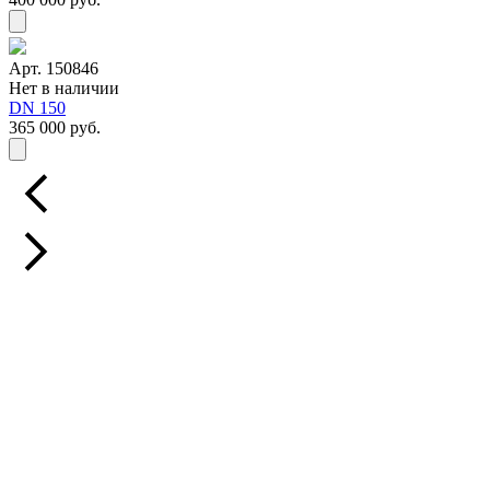
Арт. 150846
Нет в наличии
DN 150
365 000 руб.