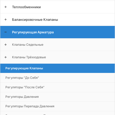
+
Теплообменники
+
Балансировочные Клапаны
−
Регулирующая Арматура
+
Клапаны Седельные
+
Клапаны Трёхходовые
Регулирующие Клапаны
Регуляторы "до Себя"
Регуляторы "после Себя"
Регуляторы Давления
Регуляторы Перепада Давления