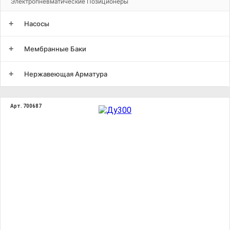
Электропневматические Позиционеры
+
Насосы
+
Мембранные Баки
+
Нержавеющая Арматура
Арт. 700687