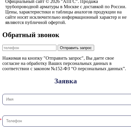
Официальный сайт © 2026 "АПГС". Продажа
трубопроводной арматуры в Москве с доставкой по России.
Цены, характеристики и таблицы аналогов продукции на
сайте носят исключительно информационный характер и не
являются публичной офертой.
Обратный звонок
Отправить запрос
Нажимая на кнопку "Отправить запрос", Вы даете свое
согласие на обработку Ваших персональных данных в
соответствии с законом №152-ФЗ “О персональных данных”.
Заявка