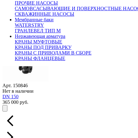
ПРОЧИЕ НАСОСЫ
САМОВСАСЫВАЮЩИЕ И ПОВЕРХНОСТНЫЕ НАСО
СКВАЖИННЫЕ НАСОСЫ
Арт. 150093
Мембранные баки
Нет в наличии
WATERSTRY
DN 200
ГРАНЛЕВЕЛ ТИП М
400 000 руб.
Нержавеющая арматура
КРАНЫ МУФТОВЫЕ
КРАНЫ ПОД ПРИВАРКУ
КРАНЫ С ПРИВОДАМИ В СБОРЕ
КРАНЫ ФЛАНЦЕВЫЕ
Арт. 150846
Нет в наличии
DN 150
365 000 руб.