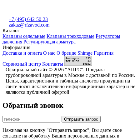
+7 (495) 642-50-23
zakaz@rfzavod.com
Каталог
Клапаны седельные
Клапаны трехходовые
Регуляторы
давления
Регулирующая арматура
Информация
Доставка и оплата
О нас
О бренде Shimge
Гарантия
Сервисный центр
Контакты
Официальный сайт © 2026 "АПГС". Продажа
трубопроводной арматуры в Москве с доставкой по России.
Цены, характеристики и таблицы аналогов продукции на
сайте носят исключительно информационный характер и не
являются публичной офертой.
Обратный звонок
Отправить запрос
Нажимая на кнопку "Отправить запрос", Вы даете свое
согласие на обработку Ваших персональных данных в