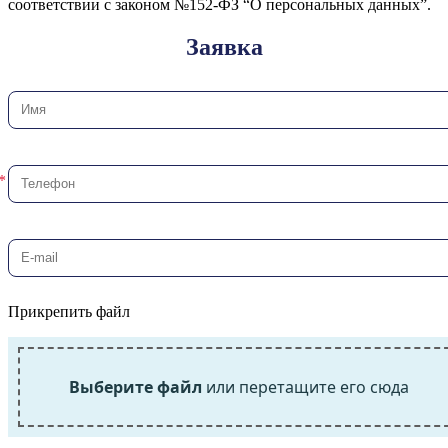
соответствии с законом №152-ФЗ “О персональных данных”.
Заявка
Прикрепить файл
Выберите файл
или перетащите его сюда