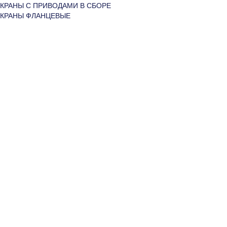
КРАНЫ С ПРИВОДАМИ В СБОРЕ
КРАНЫ ФЛАНЦЕВЫЕ