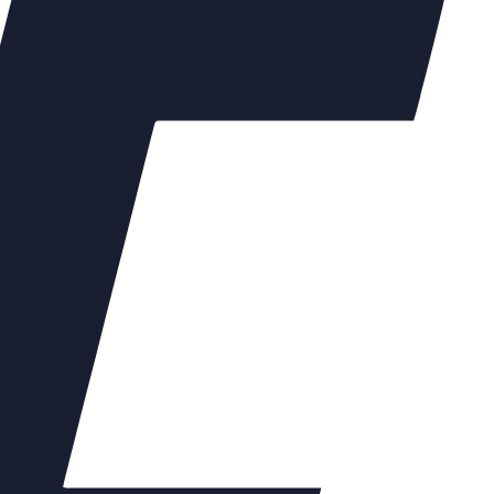
рмирует ваш персональный менеджер после подтверждения