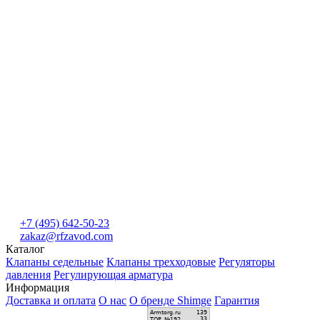
+7 (495) 642-50-23
zakaz@rfzavod.com
Каталог
Клапаны седельные
Клапаны трехходовые
Регуляторы
давления
Регулирующая арматура
Информация
Доставка и оплата
О нас
О бренде Shimge
Гарантия