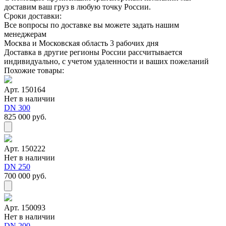
доставим ваш груз в любую точку России.
Сроки доставки:
Все вопросы по доставке вы можете задать нашим
менеджерам
Москва и Московская область 3 рабочих дня
Доставка в другие регионы России рассчитывается
индивидуально, с учетом удаленности и ваших пожеланий
Похожие товары:
Арт. 150164
Нет в наличии
DN 300
825 000 руб.
Арт. 150222
Нет в наличии
DN 250
700 000 руб.
Арт. 150093
Нет в наличии
DN 200