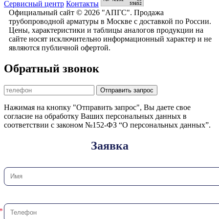
Сервисный центр
Контакты
Официальный сайт © 2026 "АПГС". Продажа
трубопроводной арматуры в Москве с доставкой по России.
Цены, характеристики и таблицы аналогов продукции на
сайте носят исключительно информационный характер и не
являются публичной офертой.
Обратный звонок
Отправить запрос
Нажимая на кнопку "Отправить запрос", Вы даете свое
согласие на обработку Ваших персональных данных в
соответствии с законом №152-ФЗ “О персональных данных”.
Заявка