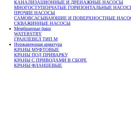
КАНАЛИЗАЦИОННЫЕ И ДРЕНАЖНЫЕ НАСОСЫ
МНОГОСТУПЕНЧАТЫЕ ГОРИЗОНТАЛЬНЫЕ НАСОС
ПРОЧИЕ НАСОСЫ
САМОВСАСЫВАЮЩИЕ И ПОВЕРХНОСТНЫЕ НАСО
СКВАЖИННЫЕ НАСОСЫ
Мембранные баки
WATERSTRY
ГРАНЛЕВЕЛ ТИП М
Нержавеющая арматура
КРАНЫ МУФТОВЫЕ
КРАНЫ ПОД ПРИВАРКУ
КРАНЫ С ПРИВОДАМИ В СБОРЕ
КРАНЫ ФЛАНЦЕВЫЕ