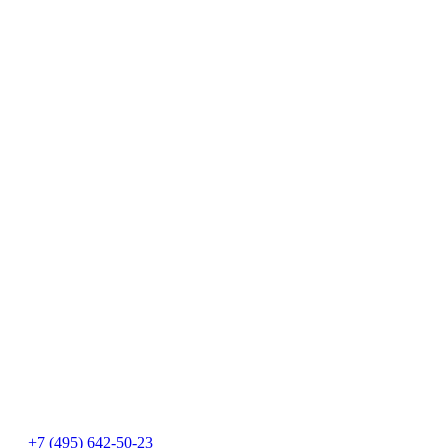
+7 (495) 642-50-23