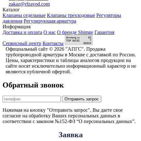
zakaz@rfzavod.com
Каталог
Клапаны седельные
Клапаны трехходовые
Регуляторы
давления
Регулирующая арматура
Информация
Доставка и оплата
О нас
О бренде Shimge
Гарантия
Сервисный центр
Контакты
Официальный сайт © 2026 "АПГС". Продажа
трубопроводной арматуры в Москве с доставкой по России.
Цены, характеристики и таблицы аналогов продукции на
сайте носят исключительно информационный характер и не
являются публичной офертой.
Обратный звонок
Отправить запрос
Нажимая на кнопку "Отправить запрос", Вы даете свое
согласие на обработку Ваших персональных данных в
соответствии с законом №152-ФЗ “О персональных данных”.
Заявка