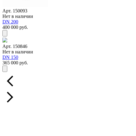
Арт. 150093
Нет в наличии
DN 200
400 000 руб.
Арт. 150846
Нет в наличии
DN 150
365 000 руб.