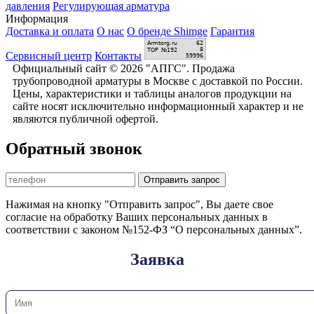
давления
Регулирующая арматура
Информация
Доставка и оплата
О нас
О бренде Shimge
Гарантия
Сервисный центр
Контакты
Официальный сайт © 2026 "АПГС". Продажа
трубопроводной арматуры в Москве с доставкой по России.
Цены, характеристики и таблицы аналогов продукции на
сайте носят исключительно информационный характер и не
являются публичной офертой.
Обратный звонок
Отправить запрос
Нажимая на кнопку "Отправить запрос", Вы даете свое
согласие на обработку Ваших персональных данных в
соответствии с законом №152-ФЗ “О персональных данных”.
Заявка