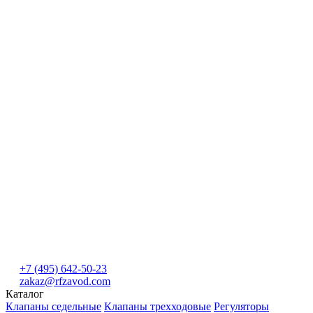
+7 (495) 642-50-23
zakaz@rfzavod.com
Каталог
Клапаны седельные
Клапаны трехходовые
Регуляторы