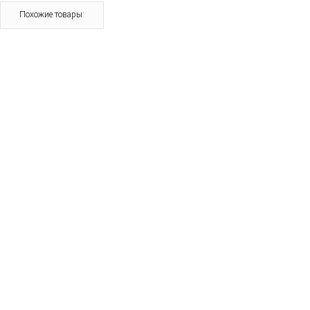
Похожие товары: