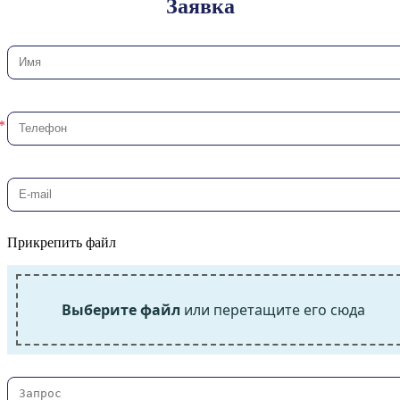
Заявка
Прикрепить файл
Выберите файл
или перетащите его сюда