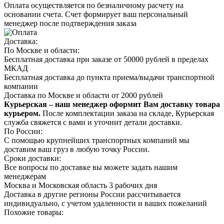
Оплата осуществляется по безналичному расчету на
основании счета. Счет формирует ваш персональный
менеджер после подтверждения заказа
Доставка:
По Москве и области:
Бесплатная доставка при заказе от 50000 рублей в пределах
МКАД
Бесплатная доставка до пункта приема/выдачи транспортной
компании
Доставка по Москве и области от 2000 рублей
Курьерская – наш менеджер оформит Вам доставку товара
курьером.
После комплектации заказа на складе, Курьерская
служба свяжется с вами и уточнит детали доставки.
По России:
С помощью крупнейших транспортных компаний мы
доставим ваш груз в любую точку России.
Сроки доставки:
Все вопросы по доставке вы можете задать нашим
менеджерам
Москва и Московская область 3 рабочих дня
Доставка в другие регионы России рассчитывается
индивидуально, с учетом удаленности и ваших пожеланий
Похожие товары: