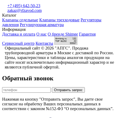
+7 (495) 642-50-23
zakaz@rfzavod.com
Каталог
Клапаны седельные
Клапаны трехходовые
Регуляторы
давления
Регулирующая арматура
Информация
Доставка и оплата
О нас
О бренде Shimge
Гарантия
Сервисный центр
Контакты
Официальный сайт © 2026 "АПГС". Продажа
трубопроводной арматуры в Москве с доставкой по России.
Цены, характеристики и таблицы аналогов продукции на
сайте носят исключительно информационный характер и не
являются публичной офертой.
Обратный звонок
Отправить запрос
Нажимая на кнопку "Отправить запрос", Вы даете свое
согласие на обработку Ваших персональных данных в
соответствии с законом №152-ФЗ “О персональных данных”.