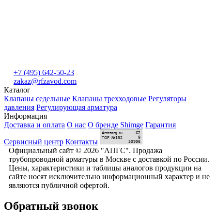
+7 (495) 642-50-23
zakaz@rfzavod.com
Каталог
Клапаны седельные
Клапаны трехходовые
Регуляторы
давления
Регулирующая арматура
Информация
Доставка и оплата
О нас
О бренде Shimge
Гарантия
Сервисный центр
Контакты
Официальный сайт © 2026 "АПГС". Продажа
трубопроводной арматуры в Москве с доставкой по России.
Цены, характеристики и таблицы аналогов продукции на
сайте носят исключительно информационный характер и не
являются публичной офертой.
Обратный звонок