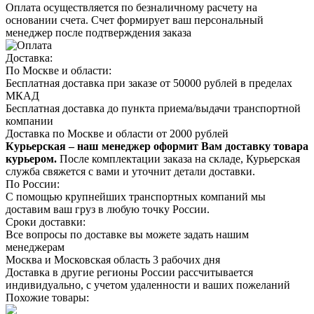
Оплата осуществляется по безналичному расчету на
основании счета. Счет формирует ваш персональный
менеджер после подтверждения заказа
Доставка:
По Москве и области:
Бесплатная доставка при заказе от 50000 рублей в пределах
МКАД
Бесплатная доставка до пункта приема/выдачи транспортной
компании
Доставка по Москве и области от 2000 рублей
Курьерская – наш менеджер оформит Вам доставку товара
курьером.
После комплектации заказа на складе, Курьерская
служба свяжется с вами и уточнит детали доставки.
По России:
С помощью крупнейших транспортных компаний мы
доставим ваш груз в любую точку России.
Сроки доставки:
Все вопросы по доставке вы можете задать нашим
менеджерам
Москва и Московская область 3 рабочих дня
Доставка в другие регионы России рассчитывается
индивидуально, с учетом удаленности и ваших пожеланий
Похожие товары: