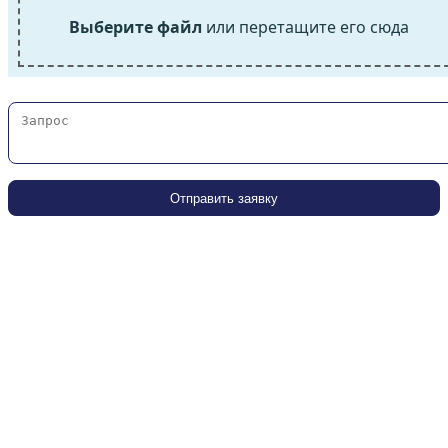
Выберите файл
или перетащите его сюда