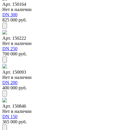
Арт. 150164
Нет в наличии
DN 300
825 000 руб.
Арт. 150222
Нет в наличии
DN 250
700 000 руб.
Арт. 150093
Нет в наличии
DN 200
400 000 руб.
Арт. 150846
Нет в наличии
DN 150
365 000 руб.