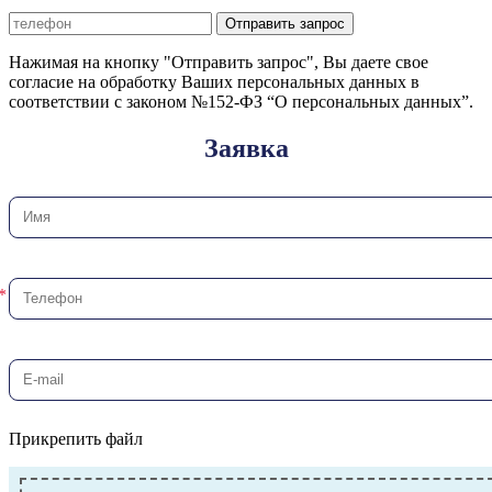
Отправить запрос
Нажимая на кнопку "Отправить запрос", Вы даете свое
согласие на обработку Ваших персональных данных в
соответствии с законом №152-ФЗ “О персональных данных”.
Заявка
Прикрепить файл