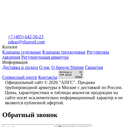
+7 (495) 642-50-23
zakaz@rfzavod.com
Каталог
Клапаны седельные
Клапаны трехходовые
Регуляторы
давления
Регулирующая арматура
Информация
Доставка и оплата
О нас
О бренде Shimge
Гарантия
Сервисный центр
Контакты
Официальный сайт © 2026 "АПГС". Продажа
трубопроводной арматуры в Москве с доставкой по России.
Цены, характеристики и таблицы аналогов продукции на
сайте носят исключительно информационный характер и не
являются публичной офертой.
Обратный звонок