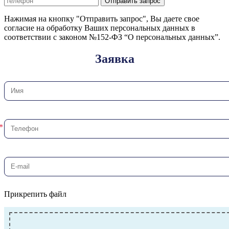
Отправить запрос
Нажимая на кнопку "Отправить запрос", Вы даете свое
согласие на обработку Ваших персональных данных в
соответствии с законом №152-ФЗ “О персональных данных”.
Заявка
Прикрепить файл