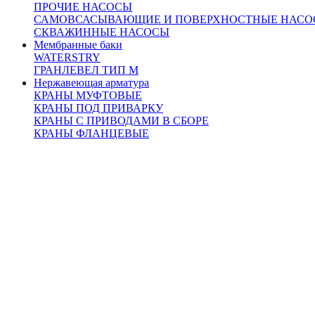
ПРОЧИЕ НАСОСЫ
САМОВСАСЫВАЮЩИЕ И ПОВЕРХНОСТНЫЕ НАСО
СКВАЖИННЫЕ НАСОСЫ
Мембранные баки
WATERSTRY
ГРАНЛЕВЕЛ ТИП М
Нержавеющая арматура
КРАНЫ МУФТОВЫЕ
КРАНЫ ПОД ПРИВАРКУ
КРАНЫ С ПРИВОДАМИ В СБОРЕ
КРАНЫ ФЛАНЦЕВЫЕ