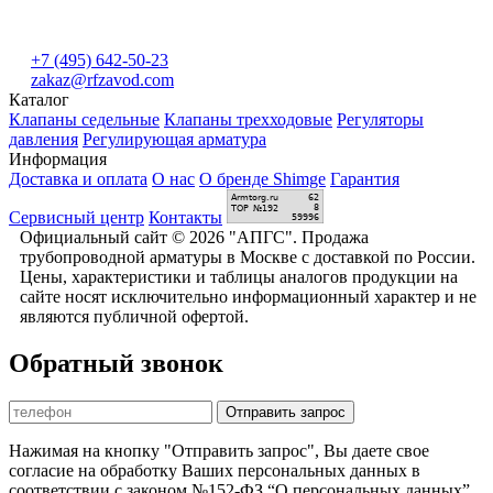
+7 (495) 642-50-23
zakaz@rfzavod.com
Каталог
Клапаны седельные
Клапаны трехходовые
Регуляторы
давления
Регулирующая арматура
Информация
Доставка и оплата
О нас
О бренде Shimge
Гарантия
Сервисный центр
Контакты
Официальный сайт © 2026 "АПГС". Продажа
трубопроводной арматуры в Москве с доставкой по России.
Цены, характеристики и таблицы аналогов продукции на
сайте носят исключительно информационный характер и не
являются публичной офертой.
Обратный звонок
Отправить запрос
Нажимая на кнопку "Отправить запрос", Вы даете свое
согласие на обработку Ваших персональных данных в
соответствии с законом №152-ФЗ “О персональных данных”.